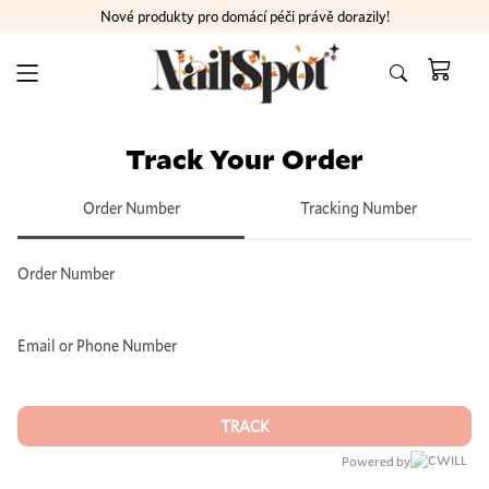
Nové produkty pro domácí péči právě dorazily!
Track Your Order
Order Number
Tracking Number
Order Number
Email or Phone Number
TRACK
Powered by